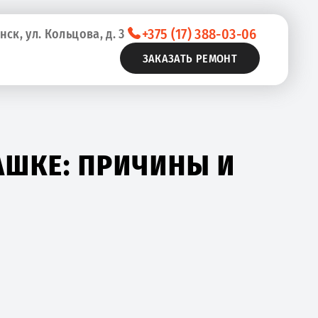
+375 (17) 388-03-06
нск, ул. Кольцова, д. 3
ЗАКАЗАТЬ РЕМОНТ
АШКЕ: ПРИЧИНЫ И