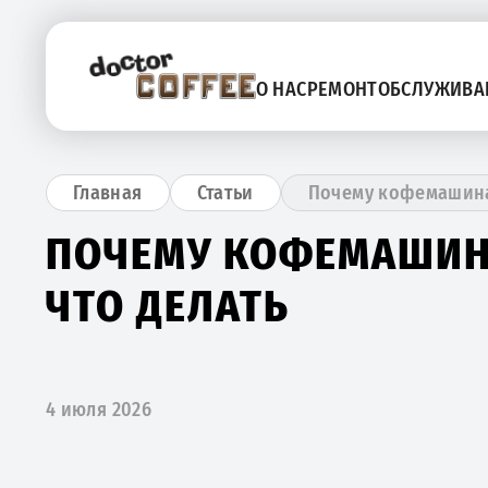
О НАС
РЕМОНТ
ОБСЛУЖИВА
Почему кофемашина 
Главная
Статьи
ПОЧЕМУ КОФЕМАШИНА
ЧТО ДЕЛАТЬ
4 июля 2026