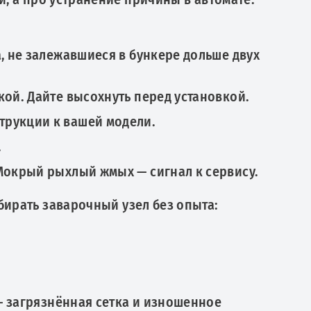
, не залежавшиеся в бункере дольше двух
кой. Дайте высохнуть перед установкой.
трукции к вашей модели.
.
 Мокрый рыхлый жмых — сигнал к сервису.
бирать заварочный узел без опыта:
 загрязнённая сетка и изношенное