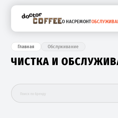
О НАС
РЕМОНТ
ОБСЛУЖИВА
Обслуживание
Главная
ЧИСТКА И ОБСЛУЖИ