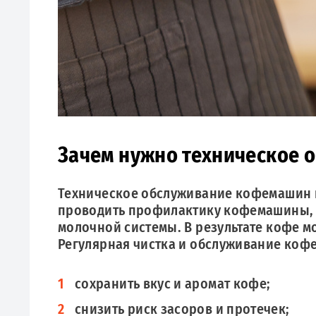
Зачем нужно техническое
Техническое обслуживание кофемашин п
проводить профилактику кофемашины, з
молочной системы. В результате кофе м
Регулярная чистка и обслуживание коф
сохранить вкус и аромат кофе;
снизить риск засоров и протечек;