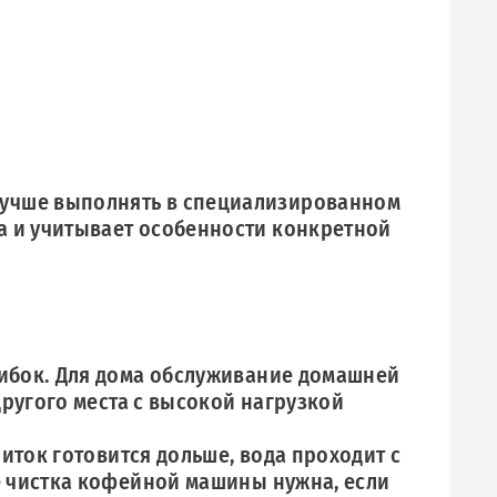
лучше выполнять в специализированном
а и учитывает особенности конкретной
шибок. Для дома обслуживание домашней
другого места с высокой нагрузкой
иток готовится дольше, вода проходит с
е чистка кофейной машины нужна, если