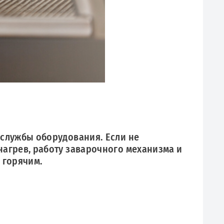
службы оборудования. Если не
агрев, работу заварочного механизма и
 горячим.