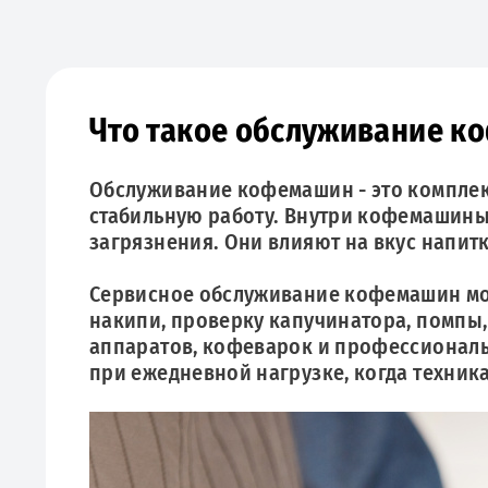
Что такое обслуживание к
Обслуживание кофемашин - это комплекс
стабильную работу. Внутри кофемашины
загрязнения. Они влияют на вкус напитк
Сервисное обслуживание кофемашин мож
накипи, проверку капучинатора, помпы,
аппаратов, кофеварок и профессиональ
при ежедневной нагрузке, когда техник