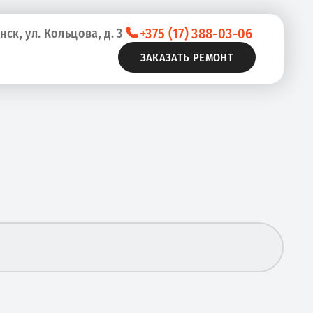
+375 (17) 388-03-06
нск, ул. Кольцова, д. 3
ЗАКАЗАТЬ РЕМОНТ