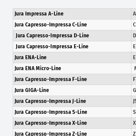
Jura Impressa A-Line
A
Jura Capresso-Impressa C-Line
C
Jura Capresso-Impressa D-Line
D
Jura Capresso-Impressa E-Line
E
Jura ENA-Line
E
Jura ENA Micro-Line
M
Jura Capresso-Impressa F-Line
F
Jura GIGA-Line
G
Jura Capresso-Impressa J-Line
J
Jura Capresso-Impressa S-Line
S
Jura Capresso-Impressa X-Line
X
Jura Capresso-Impressa Z-Line
Z