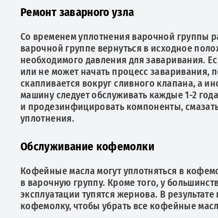
Ремонт заварного узла
Со временем уплотнения варочной группы ра
варочной группе вернуться в исходное поло
необходимого давления для заваривания. Ес
или не может начать процесс заваривания, п
скапливается вокруг сливного клапана, а ин
машину следует обслуживать каждые 1-2 год
и продезинфицировать компоненты, смазать
уплотнения.
Обслуживание кофемолки
Кофейные масла могут уплотняться в кофем
в варочную группу. Кроме того, у большинс
эксплуатации тупятся жернова. В результате
кофемолку, чтобы убрать все кофейные масл