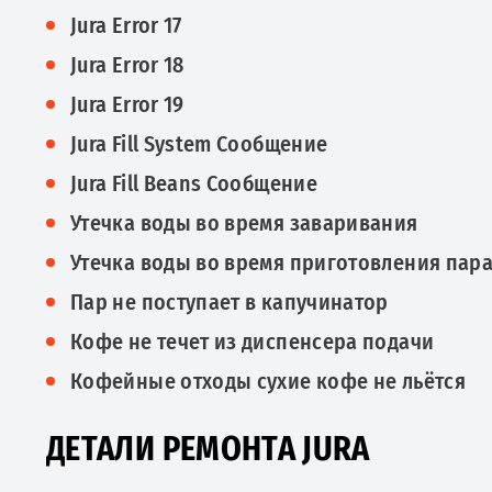
Jura Error 17
Jura Error 18
Jura Error 19
Jura Fill System Сообщение
Jura Fill Beans Сообщение
Утечка воды во время заваривания
Утечка воды во время приготовления пар
Пар не поступает в капучинатор
Кофе не течет из диспенсера подачи
Кофейные отходы сухие кофе не льётся
ДЕТАЛИ РЕМОНТА JURA