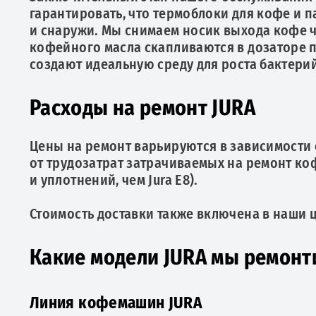
гарантировать, что термоблоки для кофе и 
и снаружи. Мы снимаем носик выхода кофе 
кофейного масла скапливаются в дозаторе п
создают идеальную среду для роста бактерий
Расходы на ремонт JURA
Цены на ремонт варьируются в зависимости
от трудозатрат затрачиваемых на ремонт ко
и уплотнений, чем Jura E8).
Стоимость доставки также включена в наши 
Какие модели JURA мы ремонт
Линия кофемашин JURA