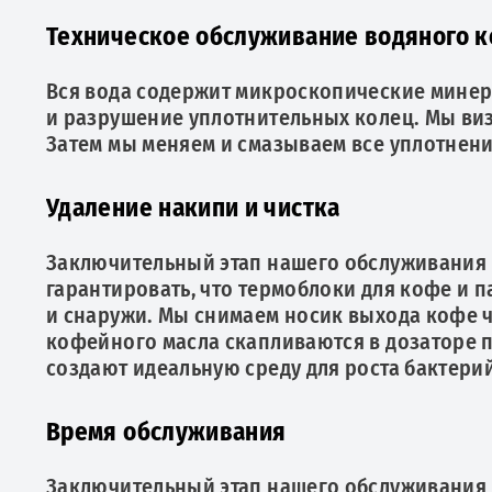
Техническое обслуживание водяного к
Вся вода содержит микроскопические минер
и разрушение уплотнительных колец. Мы ви
Затем мы меняем и смазываем все уплотнени
Удаление накипи и чистка
Заключительный этап нашего обслуживания 
гарантировать, что термоблоки для кофе и 
и снаружи. Мы снимаем носик выхода кофе 
кофейного масла скапливаются в дозаторе п
создают идеальную среду для роста бактерий
Время обслуживания
Заключительный этап нашего обслуживания 