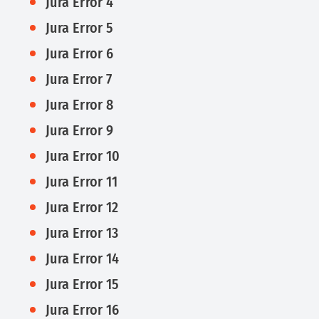
Jura Error 4
Jura Error 5
Jura Error 6
Jura Error 7
Jura Error 8
Jura Error 9
Jura Error 10
Jura Error 11
Jura Error 12
Jura Error 13
Jura Error 14
Jura Error 15
Jura Error 16