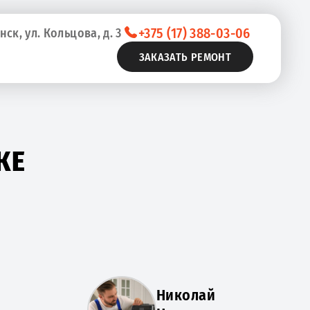
+375 (17) 388-03-06
нск, ул. Кольцова, д. 3
ЗАКАЗАТЬ РЕМОНТ
КЕ
Николай